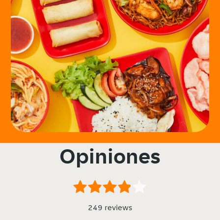
Opiniones
249 reviews