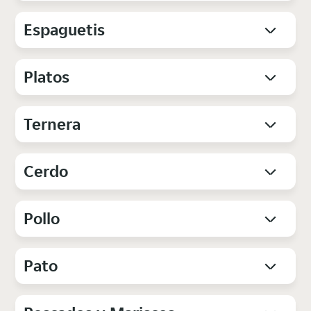
Espaguetis
Platos
Ternera
Cerdo
Pollo
Pato