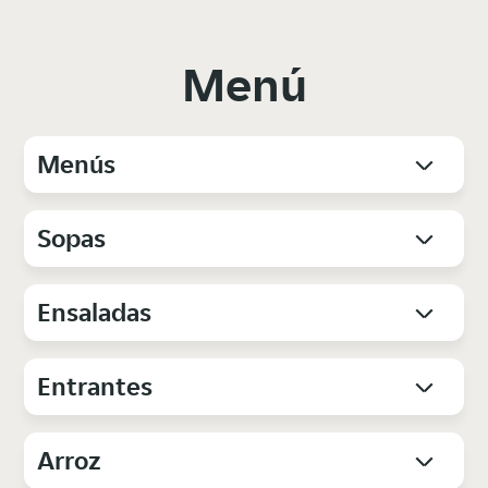
Menú
Menús
Sopas
Ensaladas
Entrantes
Arroz