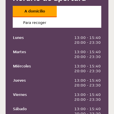
A domicilio
Para recoger
Lunes
 13:00 - 15:40
 20:00 - 23:30
Martes
 13:00 - 15:40
 20:00 - 23:30
Miércoles
 13:00 - 15:40
 20:00 - 23:30
Jueves
 13:00 - 15:40
 20:00 - 23:30
Viernes
 13:00 - 15:40
 20:00 - 23:30
Sábado
 13:00 - 15:40
 20:00 - 23:30