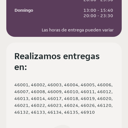
Domingo
 13:00 - 15:40
 20:00 - 23:30
Las horas de entrega pueden variar
Realizamos entregas
en:
46001, 46002, 46003, 46004, 46005, 46006,
46007, 46008, 46009, 46010, 46011, 46012,
46013, 46014, 46017, 46018, 46019, 46020,
46021, 46022, 46023, 46024, 46026, 46120,
46132, 46133, 46134, 46135, 46910